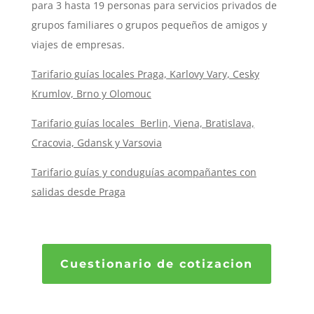
para 3 hasta 19 personas para servicios privados de
grupos familiares o grupos pequeños de amigos y
viajes de empresas.
Tarifario guías
locales Praga, Karlovy Vary, Cesky
Krumlov, Brno y Olomouc
Tarifario guías
locales Berlin, Viena, Bratislava,
Cracovia, Gdansk y Varsovia
Tarifario guías y conduguías acompañantes con
salidas desde Praga
Cuestionario de cotizacion