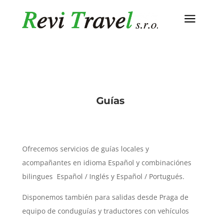
a
Guías
Ofrecemos servicios de guías locales y
acompañantes en idioma Español y combinaciónes
bilingues Español / Inglés y Español / Portugués.
Disponemos también
para salidas desde Praga de
equipo de
conduguías y traductores con vehículos